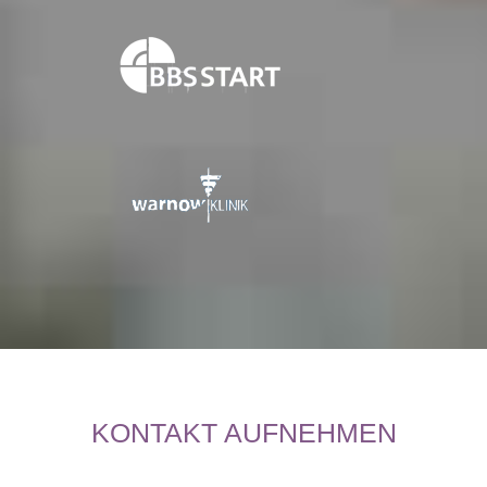
KONTAKT AUFNEHMEN