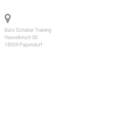
Büro Schaber Training
Hasselbruch 30
18059 Papendorf