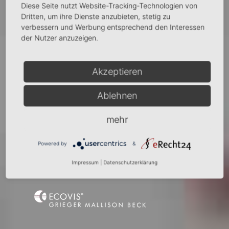
Diese Seite nutzt Website-Tracking-Technologien von
Dritten, um ihre Dienste anzubieten, stetig zu
verbessern und Werbung entsprechend den Interessen
der Nutzer anzuzeigen.
Akzeptieren
Ablehnen
mehr
Powered by
&
Impressum
|
Datenschutzerklärung