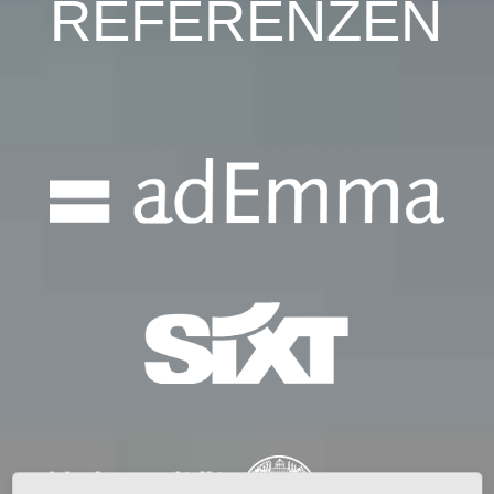
REFERENZEN