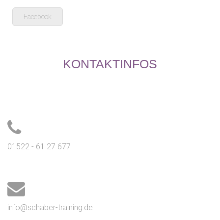
Facebook
KONTAKTINFOS
01522 - 61 27 677
info@schaber-training.de