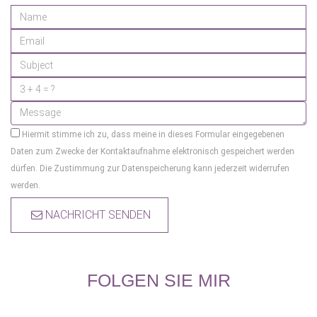
Hiermit stimme ich zu, dass meine in dieses Formular eingegebenen
Daten zum Zwecke der Kontaktaufnahme elektronisch gespeichert werden
dürfen. Die Zustimmung zur Datenspeicherung kann jederzeit widerrufen
werden.
NACHRICHT SENDEN
FOLGEN SIE MIR